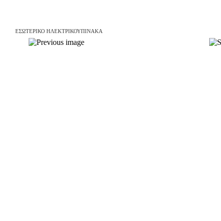
ΕΣΩΤΕΡΙΚΟ ΗΛΕΚΤΡΙΚΟΥΠΙΝΑΚΑ