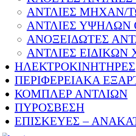
ΑΝΤΛΙΕΣ ΜΗΧΑΝ/
ΑΝΤΛΙΕΣ ΥΨΗΛΩΝ
ΑΝΟΞΕΙΔΩΤΕΣ ΑΝΤ
ΑΝΤΛΙΕΣ ΕΙΔΙΚΩΝ
ΗΛΕΚΤΡΟΚΙΝΗΤΗΡΕΣ
ΠΕΡΙΦΕΡΕΙΑΚΑ ΕΞΑ
ΚΟΜΠΛΕΡ ΑΝΤΛΙΩΝ
ΠΥΡΟΣΒΕΣΗ
ΕΠΙΣΚΕΥΕΣ – ΑΝΑΚΑ