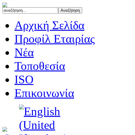
Αρχική Σελίδα
Προφίλ Εταιρίας
Νέα
Τοποθεσία
ISO
Επικοινωνία