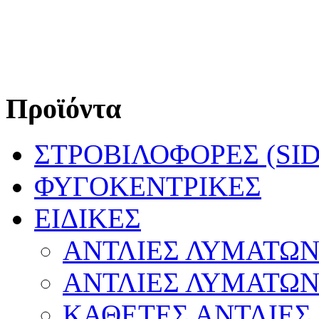
Προϊόντα
ΣΤΡΟΒΙΛΟΦΟΡΕΣ (SI
ΦΥΓΟΚΕΝΤΡΙΚΕΣ
ΕΙΔΙΚΕΣ
ΑΝΤΛΙΕΣ ΛΥΜΑΤΩΝ
ΑΝΤΛΙΕΣ ΛΥΜΑΤΩΝ
ΚΑΘΕΤΕΣ ΑΝΤΛΙΕΣ