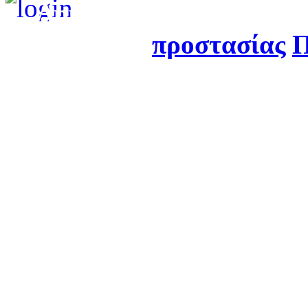
Δημιουργήθηκε από τ
προστασίας
Π