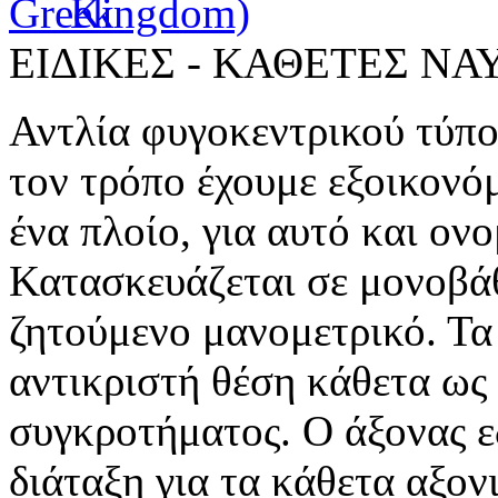
ΕΙΔΙΚΕΣ - ΚΑΘΕΤΕΣ ΝΑ
Αντλία φυγοκεντρικού τύπο
τον τρόπο έχουμε εξοικονό
ένα πλοίο, για αυτό και ονο
Κατασκευάζεται σε μονοβάθ
ζητούμενο μανομετρικό. Τα
αντικριστή θέση κάθετα ως 
συγκροτήματος. Ο άξονας ε
διάταξη για τα κάθετα αξο