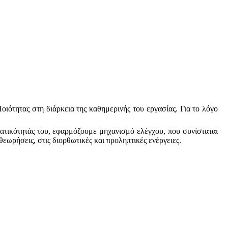
οιότητας στη διάρκεια της καθημερινής του εργασίας. Για το λόγο
ατικότητάς του, εφαρμόζουμε μηχανισμό ελέγχου, που συνίσταται
ωρήσεις, στις διορθωτικές και προληπτικές ενέργειες.