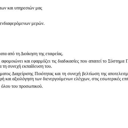
ντων και υπηρεσιών μας
 ενδιαφερόμενων μερών.
τα από τη Διοίκηση της εταιρείας.
 αφομοιώνει και εφαρμόζει τις διαδικασίες που απαιτεί το Σύστημα Π
α τη συνεχή εκπαίδευση του.
ατος Διαχείρισης Ποιότητας και τη συνεχή βελτίωση της αποτελεσμ
 και αξιολόγηση των διενεργούμενων ελέγχων, στις εσωτερικές επιθε
η όλου του προσωπικού
.