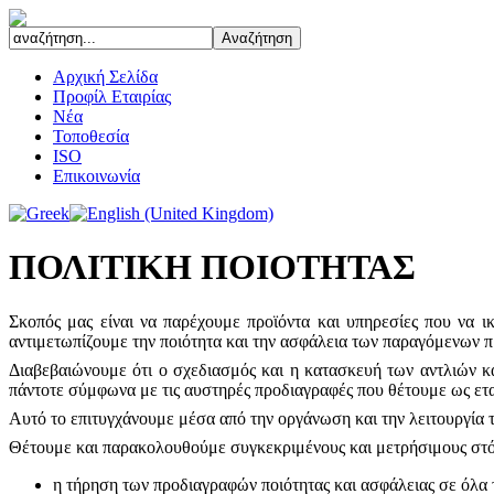
Αρχική Σελίδα
Προφίλ Εταιρίας
Νέα
Τοποθεσία
ISO
Επικοινωνία
ΠΟΛΙΤΙΚΗ ΠΟΙΟΤΗΤΑΣ
Σκοπός μας είναι να παρέχουμε προϊόντα και υπηρεσίες που να ι
αντιμετωπίζουμε την ποιότητα και την ασφάλεια των παραγόμενων 
Διαβεβαιώνουμε ότι ο σχεδιασμός και η κατασκευή των αντλιών κα
πάντοτε σύμφωνα με τις αυστηρές προδιαγραφές που θέτουμε ως ετ
Αυτό το επιτυγχάνουμε μέσα από την οργάνωση και την λειτουργία 
Θέτουμε και παρακολουθούμε συγκεκριμένους και μετρήσιμους στόχ
η τήρηση των προδιαγραφών ποιότητας και ασφάλειας σε όλα τ