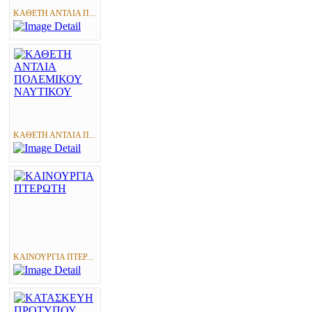
ΚΑΘΕΤΗ ΑΝΤΛΙΑ Π...
ΚΑΘΕΤΗ ΑΝΤΛΙΑ Π...
ΚΑΙΝΟΥΡΓΙΑ ΠΤΕΡ...