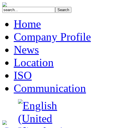
Home
Company Profile
News
Location
ISO
Communication