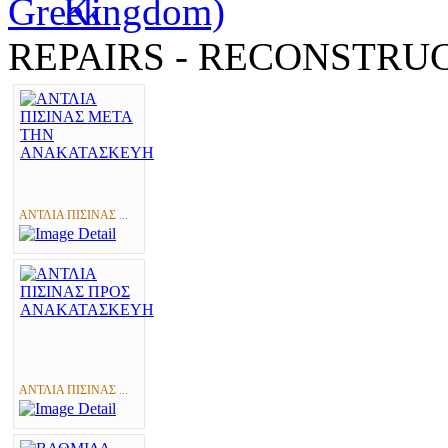
REPAIRS - RECONSTRU
ΑΝΤΛΙΑ ΠΙΣΙΝΑΣ ...
ΑΝΤΛΙΑ ΠΙΣΙΝΑΣ ...