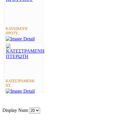
ΚΑΤΑΣΚΕΥΗ
ΠΡΟΤΥ...
ΚΑΤΕΣΤΡΑΜΕΝΗ
ΠΤ...
Display Num