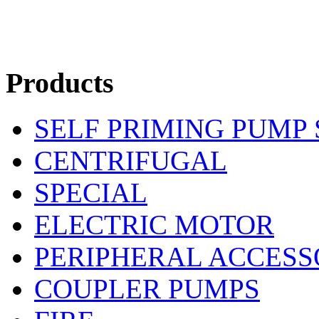
Products
SELF PRIMING PUMP
CENTRIFUGAL
SPECIAL
ELECTRIC MOTOR
PERIPHERAL ACCESS
COUPLER PUMPS